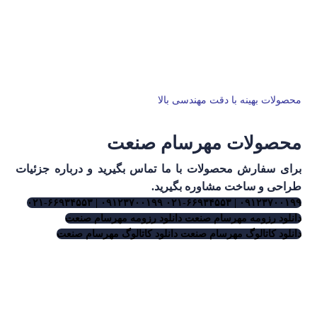
محصولات بهینه با دقت مهندسی بالا
محصولات مهرسام صنعت
برای سفارش محصولات با ما تماس بگیرید و درباره جزئیات
طراحی و ساخت مشاوره بگیرید.
۰۹۱۲۳۷۰۰۱۹۹ | ۰۲۱-۶۶۹۳۴۵۵۳
۰۹۱۲۳۷۰۰۱۹۹ | ۰۲۱-۶۶۹۳۴۵۵۳
دانلود رزومه مهرسام صنعت
دانلود رزومه مهرسام صنعت
دانلود کاتالوگ مهرسام صنعت
دانلود کاتالوگ مهرسام صنعت