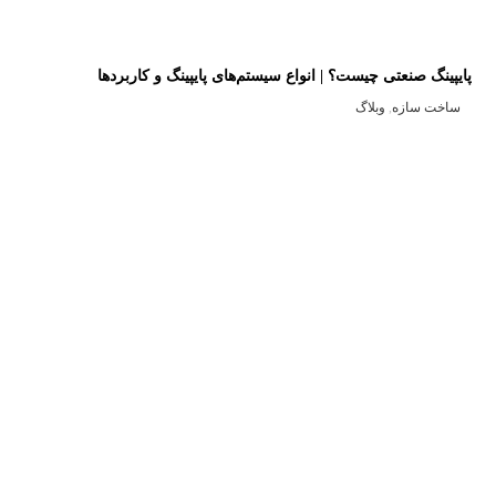
پایپینگ صنعتی چیست؟ | انواع سیستم‌های پایپینگ و کاربردها
ساخت سازه
,
وبلاگ