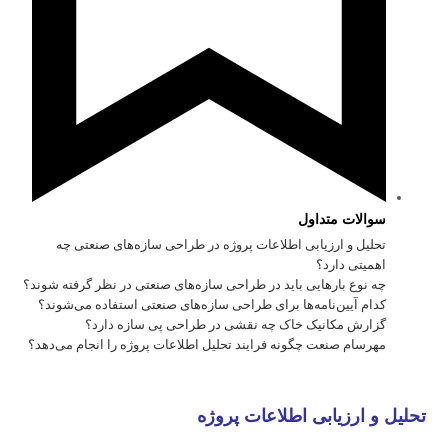
سوالات متداول
تحلیل و ارزیابی اطلاعات پروژه در طراحی سازه‌های صنعتی چه
اهمیتی دارد؟
چه نوع بارهایی باید در طراحی سازه‌های صنعتی در نظر گرفته شوند؟
کدام آیین‌نامه‌ها برای طراحی سازه‌های صنعتی استفاده می‌شوند؟
گزارش مکانیک خاک چه نقشی در طراحی پی سازه دارد؟
مهرسام صنعت چگونه فرایند تحلیل اطلاعات پروژه را انجام می‌دهد؟
تحلیل و ارزیابی اطلاعات پروژه