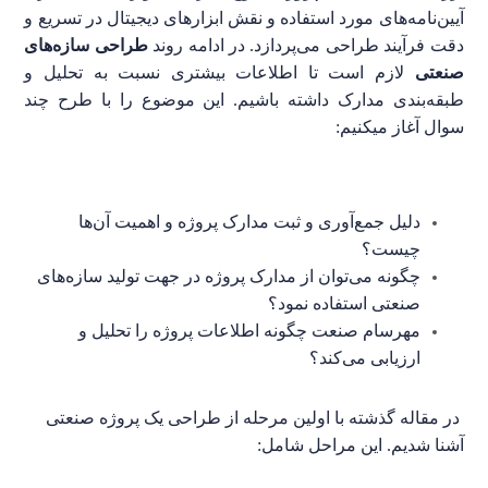
آیین‌نامه‌های مورد استفاده و نقش ابزارهای دیجیتال در تسریع و
دقت فرآیند طراحی می‌پردازد.
در ادامه روند
طراحی سازه‌های
صنعتی
لازم است تا اطلاعات بیشتری نسبت به تحلیل و
طبقه‌بندی مدارک داشته باشیم. این موضوع را با طرح چند
سوال آغاز میکنیم:
دلیل جمع‌آوری و ثبت مدارک پروژه
و اهمیت آن‌ها
چیست؟
چگونه می‌توان از مدارک پروژه در جهت تولید سازه‌های
صنعتی استفاده نمود؟
مهرسام صنعت چگونه اطلاعات پروژه را تحلیل و
ارزیابی می‌کند؟
در مقاله‌ گذشته با اولین مرحله از طراحی یک پروژه صنعتی
آشنا شدیم. این مراحل شامل: