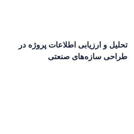
تحلیل و ارزیابی اطلاعات پروژه در
طراحی سازه‌های صنعتی