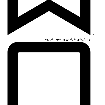
چالش‌های طراحی و اهمیت تجربه