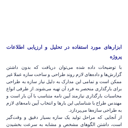
ابزارهای مورد استفاده در تحلیل و ارزیابی اطلاعات
پروژه
با توضیحات داده شده می‌توان دریافت که بدون داشتن
گزارش‌ها و داده‌های لازم روند طراحی و ساخت سازه عملا غیر
ممکن است و تمامی این مدارک به دلیل نیاز سازه به طراحی
برای بارگذاری منحصر به فرد آن تهیه می‌شوند. از طرفی انواع
محاسبات بارگذاری نیازمند آیین نامه متناسب با آن بار است و
مهندس طراح با شناسایی این بارها و انتخاب آیین نامه‌های لازم
به طراحی سازه‌ها می‌پردازد.
از آنجایی که مراحل تولید یک سازه بسیار دقیق و وقت‌گیر
است، داشتن الگوهای مشخص و مشابه به سرعت بخشیدن