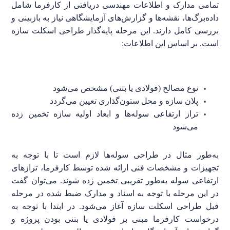
تمامی مدارک و اطلاعات مهندسی دریافتی از کارفرما شامل
داده‌برگ‌ها، نقشه‌ها و گزارش‌های آزمایشگاهی نیاز به بازبینی و
بررسی کامل دارند. این مرحله پایه‌گذار طراحی اسکلت سازه
است. بر اساس این اطلاعات:
نوع مصالح (فولادی یا بتنی) مشخص می‌شود
پلان سازه و محل ستون‌گذاری تعیین می‌گردد
تراز ارتفاعی سوله‌ها و ابعاد اولیه سازه تخمین زده
می‌شود
به‌طور مثال در طراحی سوله‌ها لازم است تا با توجه به
تجهیزات و مشخصات فنی ارائه شده توسط کارفرما، تراز‌های
ارتفاعی سوله به‌طور تقریبی تخمین زده شوند. می‌توان گفت
در این مرحله با توجه به اسناد و مدارک ضبط شده در مرحله
قبل طراحی اسکلت سازه آغاز می‌شود. در ابتدا با توجه به
درخواست کارفرما مبنی بر فولادی یا بتنی بودن پروژه و