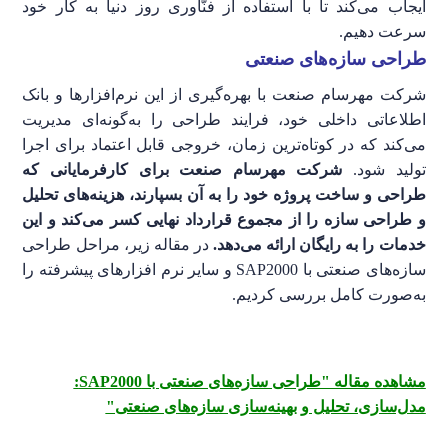
ایجاب می‌کند تا با استفاده از فنّاوری روز دنیا به کار خود
سرعت دهیم.
طراحی سازه‌های صنعتی
شرکت مهرسام صنعت با بهره‌گیری از این نرم‌افزارها و بانک
اطلاعاتی داخلی خود، فرایند طراحی را به‌گونه‌ای مدیریت
می‌کند که در کوتاه‌ترین زمان، خروجی قابل اعتماد برای اجرا
تولید شود.
شرکت مهرسام صنعت برای کارفرمایانی که
طراحی و ساخت پروژه خود را به آن بسپارند، هزینه‌های تحلیل
و طراحی سازه را از مجموع قرارداد نهایی کسر می‌کند و این
خدمات را به رایگان ارائه می‌دهد.
در مقاله زیر، مراحل طراحی
سازه‌های صنعتی با SAP2000 و سایر نرم افزارهای پیشرفته را
به‌صورت کامل بررسی کردیم.
مشاهده مقاله "طراحی سازه‌های صنعتی با SAP2000:
مدل‌سازی، تحلیل و بهینه‌سازی سازه‌های صنعتی"