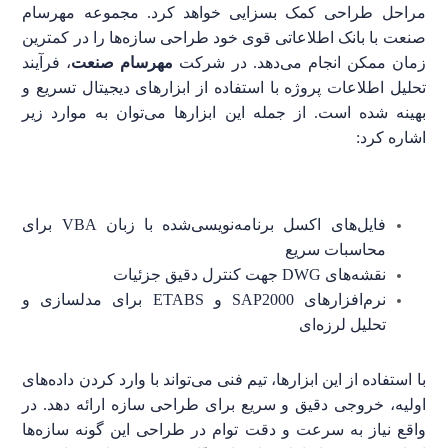
مراحل طراحی کمک بسزایی خواهد کرد. مجموعه مهرسام
صنعت با بانک اطلاعاتی قوی خود طراحی سازه‌ها را در کمترین
زمان ممکن انجام می‌دهد.
در شرکت
مهرسام صنعت
، فرآیند
تحلیل اطلاعات پروژه با استفاده از ابزارهای دیجیتال تسریع و
بهینه شده است. از جمله این ابزارها می‌توان به موارد زیر
اشاره کرد:
فایل‌های اکسل برنامه‌نویسی‌شده با زبان VBA برای
محاسبات سریع
نقشه‌های DWG جهت کنترل دقیق جزئیات
نرم‌افزارهای SAP2000 و ETABS برای مدلسازی و
تحلیل لرزه‌ای
با استفاده از این ابزارها، تیم فنی می‌تواند با وارد کردن داده‌های
اولیه، خروجی دقیق و سریع برای طراحی سازه ارائه دهد.
در
واقع نیاز به سرعت و دقت توام در طراحی این گونه سازه‌ها