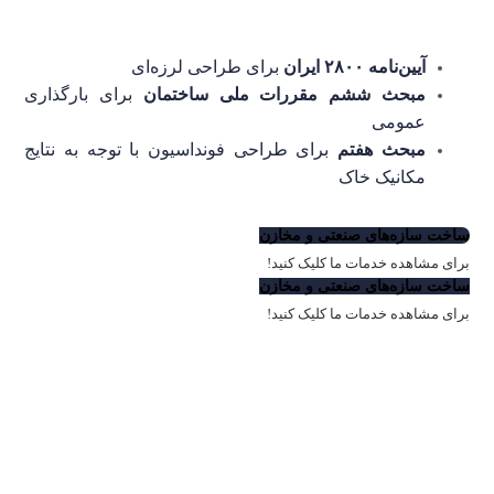
آیین‌نامه ۲۸۰۰ ایران
برای طراحی لرزه‌ای
مبحث ششم مقررات ملی ساختمان
برای بارگذاری
عمومی
مبحث هفتم
برای طراحی فونداسیون با توجه به نتایج
مکانیک خاک
ساخت سازه‌های صنعتی و مخازن
برای مشاهده خدمات ما کلیک کنید!
ساخت سازه‌های صنعتی و مخازن
برای مشاهده خدمات ما کلیک کنید!