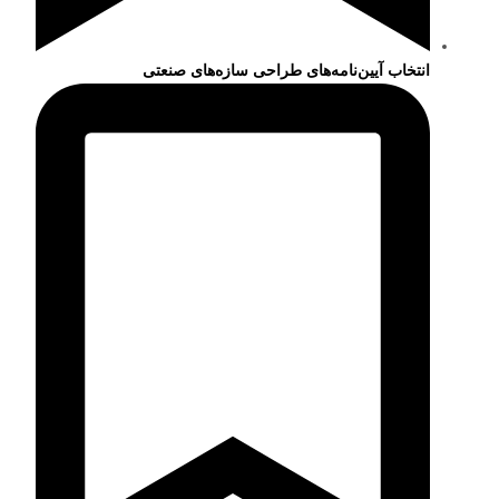
انتخاب آیین‌نامه‌های طراحی سازه‌های صنعتی