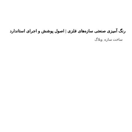
رنگ‌ آمیزی صنعتی سازه‌های فلزی | اصول پوشش و اجرای استاندارد
ساخت سازه
,
وبلاگ