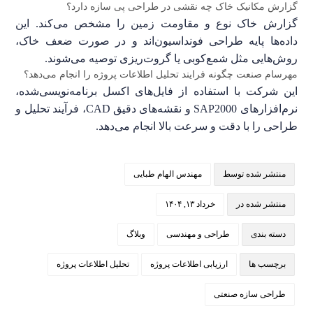
گزارش مکانیک خاک چه نقشی در طراحی پی سازه دارد؟
گزارش خاک نوع و مقاومت زمین را مشخص می‌کند. این
داده‌ها پایه طراحی فونداسیون‌اند و در صورت ضعف خاک،
روش‌هایی مثل شمع‌کوبی یا گروت‌ریزی توصیه می‌شوند.
مهرسام صنعت چگونه فرایند تحلیل اطلاعات پروژه را انجام می‌دهد؟
این شرکت با استفاده از فایل‌های اکسل برنامه‌نویسی‌شده،
نرم‌افزارهای SAP2000 و نقشه‌های دقیق CAD، فرآیند تحلیل و
طراحی را با دقت و سرعت بالا انجام می‌دهد.
منتشر شده توسط
مهندس الهام طبایی
منتشر شده در
خرداد ۱۳, ۱۴۰۴
دسته بندی
طراحی و مهندسی
وبلاگ
برچسب ها
ارزیابی اطلاعات پروژه
تحلیل اطلاعات پروژه
طراحی سازه‌ صنعتی