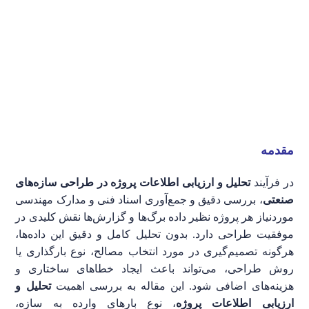
مقدمه
در فرآیند
تحلیل و ارزیابی اطلاعات پروژه در طراحی سازه‌های
صنعتی
، بررسی دقیق و جمع‌آوری اسناد فنی و مدارک مهندسی
موردنیاز هر پروژه نظیر داده برگ‌ها و گزارش‌ها نقش کلیدی در
موفقیت طراحی دارد. بدون تحلیل کامل و دقیق این داده‌ها،
هرگونه تصمیم‌گیری در مورد انتخاب مصالح، نوع بارگذاری یا
روش طراحی، می‌تواند باعث ایجاد خطاهای ساختاری و
هزینه‌های اضافی شود. این مقاله به بررسی اهمیت
تحلیل و
ارزیابی اطلاعات پروژه
، نوع بارهای وارده به سازه،