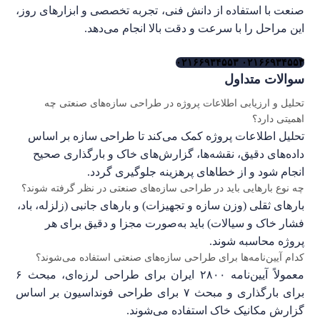
صنعت با استفاده از دانش فنی، تجربه تخصصی و ابزارهای روز،
این مراحل را با سرعت و دقت بالا انجام می‌دهد.
برای دریافت مشاوره تخصصی با کارشناسان ما تماس بگیرید...
۰۲۱۶۶۹۳۴۵۵۳
۰۲۱۶۶۹۳۴۵۵۳
سوالات متداول
تحلیل و ارزیابی اطلاعات پروژه در طراحی سازه‌های صنعتی چه
اهمیتی دارد؟
تحلیل اطلاعات پروژه کمک می‌کند تا طراحی سازه بر اساس
داده‌های دقیق، نقشه‌ها، گزارش‌های خاک و بارگذاری صحیح
انجام شود و از خطاهای پرهزینه جلوگیری گردد.
چه نوع بارهایی باید در طراحی سازه‌های صنعتی در نظر گرفته شوند؟
بارهای ثقلی (وزن سازه و تجهیزات) و بارهای جانبی (زلزله، باد،
فشار خاک و سیالات) باید به‌صورت مجزا و دقیق برای هر
پروژه محاسبه شوند.
کدام آیین‌نامه‌ها برای طراحی سازه‌های صنعتی استفاده می‌شوند؟
معمولاً آیین‌نامه ۲۸۰۰ ایران برای طراحی لرزه‌ای، مبحث ۶
برای بارگذاری و مبحث ۷ برای طراحی فونداسیون بر اساس
گزارش مکانیک خاک استفاده می‌شوند.