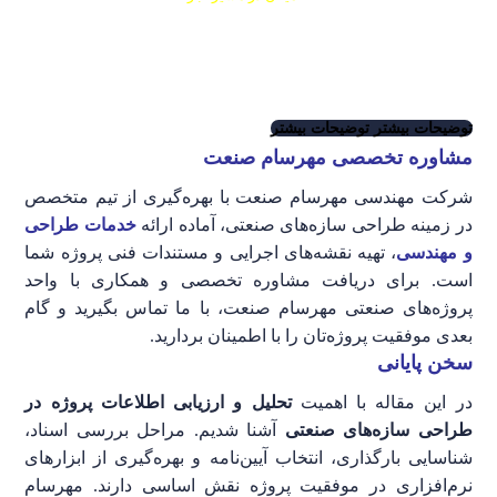
دپارتمان مدیریت پروژه
تعادل اقتصادی میان عوامل هزینه، زمان و کیفیت
توضیحات بیشتر
توضیحات بیشتر
مشاوره تخصصی مهرسام صنعت
شرکت مهندسی مهرسام صنعت با بهره‌گیری از تیم متخصص
در زمینه طراحی سازه‌های صنعتی، آماده ارائه
خدمات طراحی
و مهندسی
، تهیه نقشه‌های اجرایی و مستندات فنی پروژه شما
است. برای دریافت مشاوره تخصصی و همکاری با واحد
پروژه‌های صنعتی مهرسام صنعت، با ما تماس بگیرید و گام
بعدی موفقیت پروژه‌تان را با اطمینان بردارید.
سخن پایانی
در این مقاله با اهمیت
تحلیل و ارزیابی اطلاعات پروژه در
طراحی سازه‌های صنعتی
آشنا شدیم. مراحل بررسی اسناد،
شناسایی بارگذاری، انتخاب آیین‌نامه و بهره‌گیری از ابزارهای
نرم‌افزاری در موفقیت پروژه نقش اساسی دارند. مهرسام