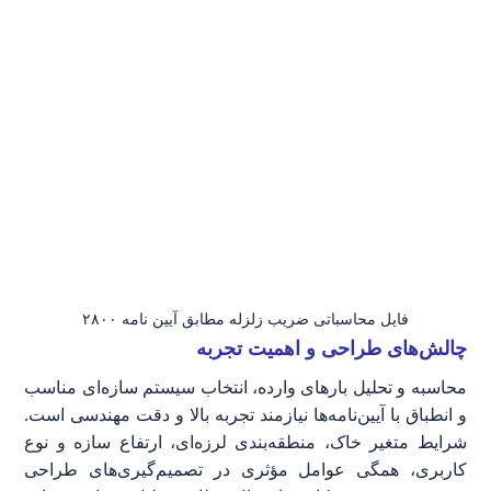
فایل محاسباتی ضریب زلزله مطابق آیین نامه ۲۸۰۰
چالش‌های طراحی و اهمیت تجربه
محاسبه و تحلیل بارهای وارده، انتخاب سیستم سازه‌ای مناسب
و انطباق با آیین‌نامه‌ها نیازمند تجربه بالا و دقت مهندسی است.
شرایط متغیر خاک، منطقه‌بندی لرزه‌ای، ارتفاع سازه و نوع
کاربری، همگی عوامل مؤثری در تصمیم‌گیری‌های طراحی