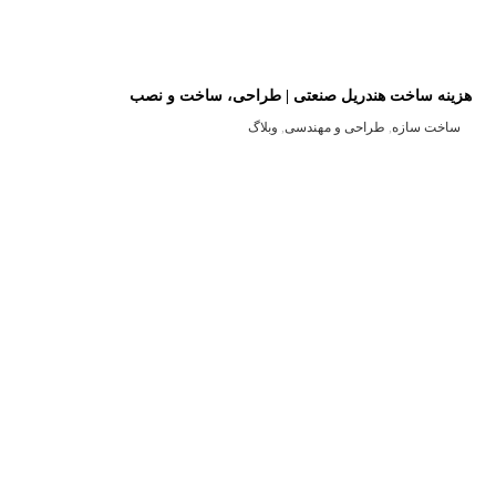
هزینه ساخت هندریل صنعتی | طراحی، ساخت و نصب
ساخت سازه
,
طراحی و مهندسی
,
وبلاگ