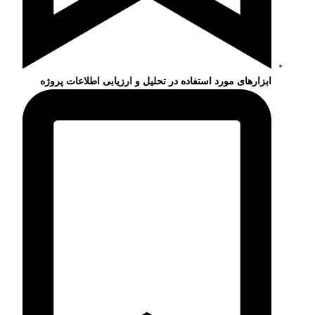
ابزارهای مورد استفاده در تحلیل و ارزیابی اطلاعات پروژه