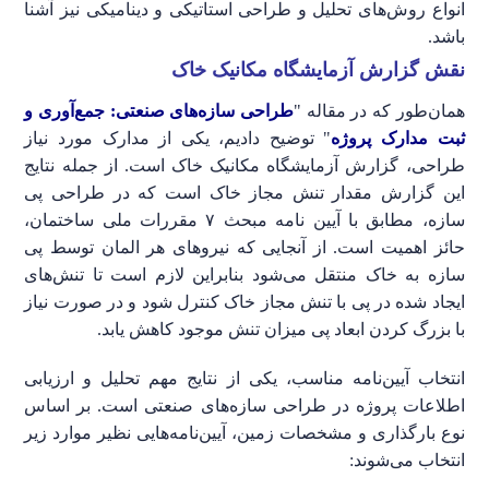
انواع روش‌های تحلیل و طراحی استاتیکی و دینامیکی نیز آشنا
باشد.
نقش گزارش آزمایشگاه مکانیک خاک
همان‌طور که در مقاله "
طراحی سازه‌های صنعتی: جمع‌آوری و
ثبت مدارک پروژه
" توضیح دادیم، یکی از مدارک مورد نیاز
طراحی، گزارش آزمایشگاه مکانیک خاک است. از جمله نتایج
این گزارش مقدار تنش مجاز خاک است که در طراحی پی
سازه، مطابق با آیین نامه مبحث ۷ مقررات ملی ساختمان،
حائز اهمیت است. از آنجایی که نیرو‌های هر المان توسط پی
سازه به خاک منتقل می‌شود بنابراین لازم است تا تنش‌های
ایجاد شده در پی با تنش مجاز خاک کنترل شود و در صورت نیاز
با بزرگ کردن ابعاد پی میزان تنش موجود کاهش یابد.
انتخاب آیین‌نامه مناسب، یکی از نتایج مهم تحلیل و ارزیابی
اطلاعات پروژه در طراحی سازه‌های صنعتی است. بر اساس
نوع بارگذاری و مشخصات زمین، آیین‌نامه‌هایی نظیر موارد زیر
انتخاب می‌شوند: