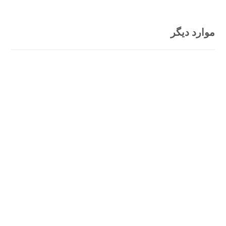
موارد دیگر