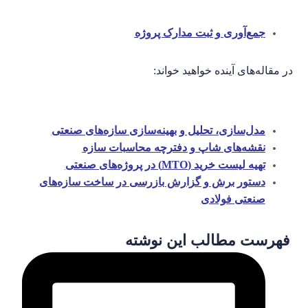
جمع‌آوری و ثبت مدارک پروژه
در مقاله‌های آینده خواهید خواند:
مدل‌سازی، تحلیل و بهینه‌سازی سازه‌های صنعتی
نقشه‌های شاپ و دفترچه محاسبات سازه
تهیه لیست خرید (MTO) در پروژه‌های صنعتی
دستور برش و گزارش بازرسی در ساخت سازه‌های
صنعتی فولادی
فهرست مطالب این نوشته