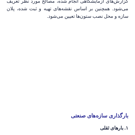
گزارش‌های آزمایشگاهی انجام شده، مصالح مورد نظر تعریف
می‌شود. همچنین بر اساس نقشه‌های تهیه و ثبت شده‌، پلان
سازه و محل نصب ستون‌ها تعیین می‌شود.
بارگذاری سازه‌های صنعتی
۱. بارهای ثقلی