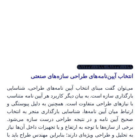
۰۹۱۲۳۷۰۰۱۹۹
۰۹۱۲۳۷۰۰۱۹۹
انتخاب آیین‌نامه‌های طراحی سازه‌های صنعتی
می‌توان گفت مبنای انتخاب آیین نامه‌های طراحی، شناسایی
بارگذاری سازه است. به بیان دیگر کاربرد هر آیین نامه متناسب
با نیازهای طراحی متفاوت است. همچنین به دلیل پیوستگی و
ارتباط میان آیین نامه‌ها، شناسایی بارگذاری منجر به انتخاب
صحیح آیین نامه و در نتیجه طراحی درست سازه می‌شود.
برخی از سازه‌ها با توجه به ارتفاع و یا تجهیزات داخل آن‌ها نیاز
به تحلیل و طراحی ویژه‌ای دارند؛ بنابراین مهندس طراح باید با