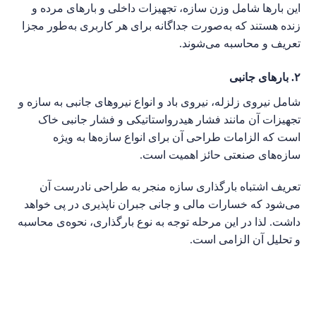
این بارها شامل وزن سازه، تجهیزات داخلی و بارهای مرده و
زنده هستند که به‌صورت جداگانه برای هر کاربری به‌طور مجزا
تعریف و محاسبه می‌شوند.
۲. بارهای جانبی
شامل نیروی زلزله، نیروی باد و انواع نیروهای جانبی به سازه و
تجهیزات آن مانند فشار هیدرواستاتیکی و فشار جانبی خاک
است که الزامات طراحی آن برای انواع سازه‌ها به ویژه
سازه‌های صنعتی حائز اهمیت است.
تعریف اشتباه بارگذاری سازه منجر به طراحی نادرست آن
می‌شود که خسارات مالی و جانی جبران ناپذیری در پی خواهد
داشت. لذا در این مرحله توجه به نوع بارگذاری، نحوه‌ی محاسبه
و تحلیل آن الزامی است.