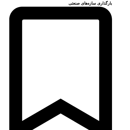
بارگذاری سازه‌های صنعتی